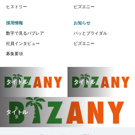
ヒストリー
ビズエニー
採用情報
お知らせ
数字で見るパプレア
パッとブライダル
社員インタビュー
ビズエニー
募集要項
タイトル
タイトル
タイトル