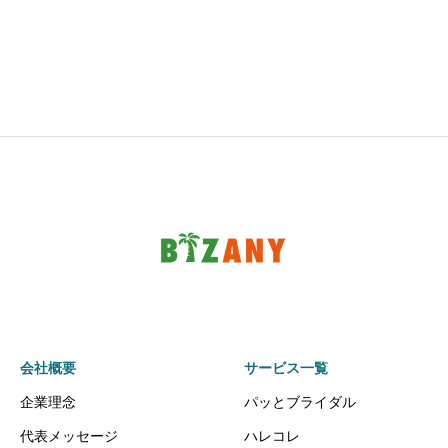
会社概要
サービス一覧
企業理念
パッとブライダル
代表メッセージ
ハレコレ