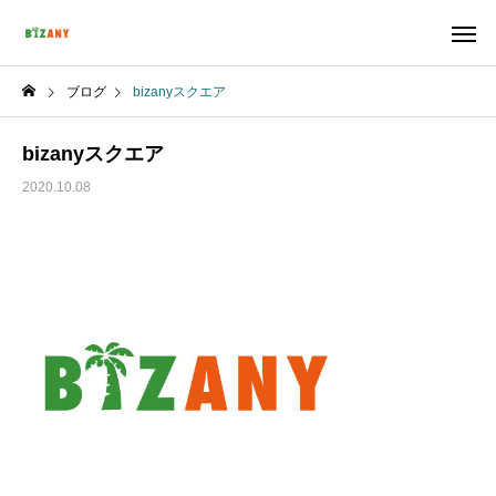
ブログ
bizanyスクエア
bizanyスクエア
2020.10.08