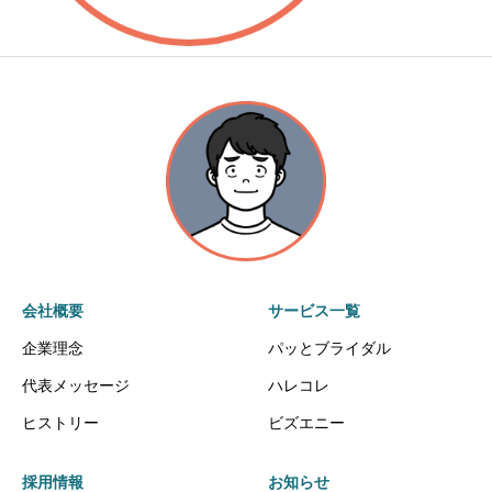
会社概要
サービス一覧
企業理念
パッとブライダル
代表メッセージ
ハレコレ
ヒストリー
ビズエニー
採用情報
お知らせ