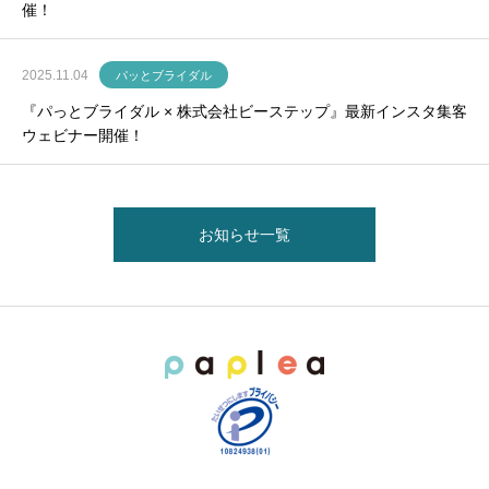
催！
2025.11.04
パッとブライダル
『パっとブライダル × 株式会社ビーステップ』最新インスタ集客
ウェビナー開催！
お知らせ一覧