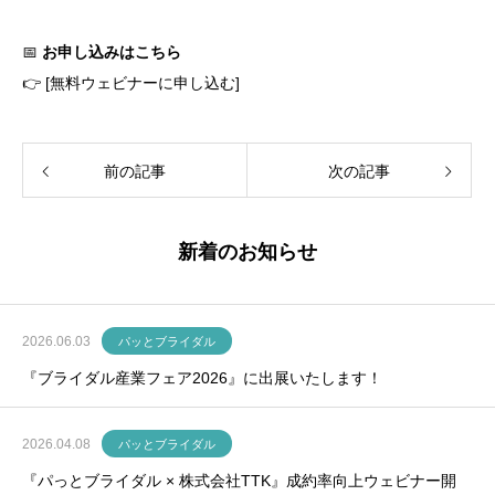
📅
お申し込みはこちら
👉
[無料ウェビナーに申し込む]
前の記事
次の記事
新着のお知らせ
2026.06.03
パッとブライダル
『ブライダル産業フェア2026』に出展いたします！
2026.04.08
パッとブライダル
『パっとブライダル × 株式会社TTK』成約率向上ウェビナー開